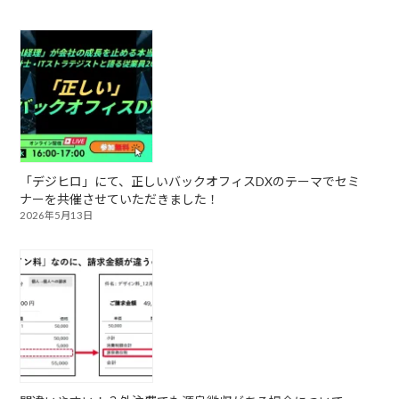
「デジヒロ」にて、正しいバックオフィスDXのテーマでセミ
ナーを共催させていただきました！
2026年5月13日