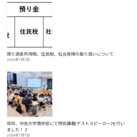
預り源泉所得税、住民税、社会保険の取り扱いについて
2026年7月7日
母校、中央大学商学部にて特別講義(ゲストスピーカー)を行い
ました！３
2026年7月7日