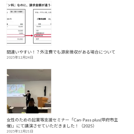
間違いやすい！？外注費でも源泉徴収がある場合について
2025年12月24日
女性のための起業等支援セミナー「Can-Pass plus(甲府市主
催)」にて講演させていただきました！（2025）
2025年12月21日