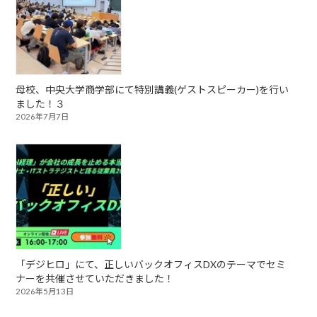
母校、中央大学商学部にて特別講義(ゲストスピーカー)を行い
ました！３
2026年7月7日
「デジヒロ」にて、正しいバックオフィスDXのテーマでセミ
ナーを共催させていただきました！
2026年5月13日