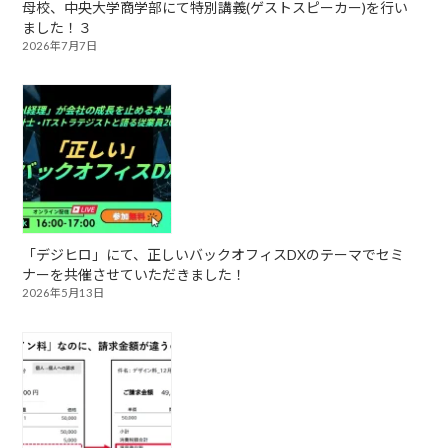
母校、中央大学商学部にて特別講義(ゲストスピーカー)を行い
ました！３
2026年7月7日
「デジヒロ」にて、正しいバックオフィスDXのテーマでセミ
ナーを共催させていただきました！
2026年5月13日