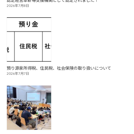
認定経営革新等支援機関として認定されました！
2026年7月8日
預り源泉所得税、住民税、社会保険の取り扱いについて
2026年7月7日