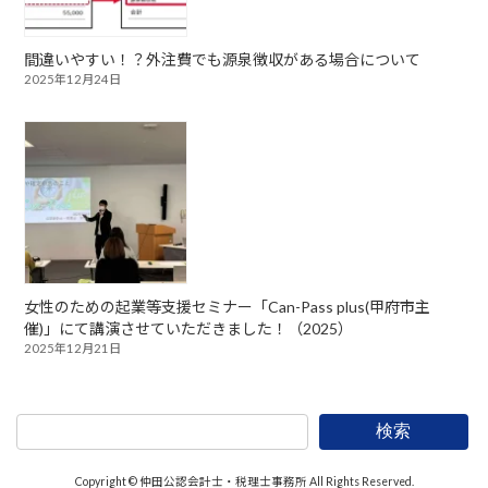
間違いやすい！？外注費でも源泉徴収がある場合について
2025年12月24日
女性のための起業等支援セミナー「Can-Pass plus(甲府市主
催)」にて講演させていただきました！（2025）
2025年12月21日
検索
Copyright © 仲田公認会計士・税理士事務所 All Rights Reserved.