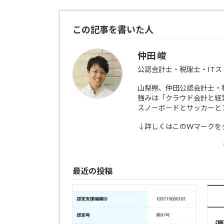
この記事を書いた人
仲田 峻
公認会計士・税理士・IT
山梨県、仲田公認会計士・
強みは「クラウド会計と経
スノーボードとサッカーとブ
↓詳しくはこのWマークを
最近の投稿