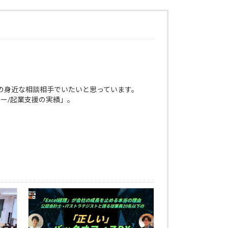
の身近な相談相手でいたいと思っています。
ー/起業支援の実績」。