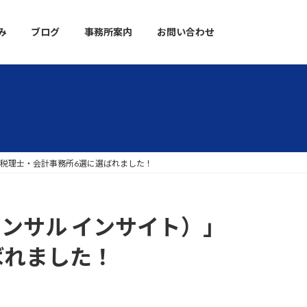
み
ブログ
事務所案内
お問い合わせ
すすめ税理士・会計事務所6選に選ばれました！
ーコンサル インサイト）」
ばれました！