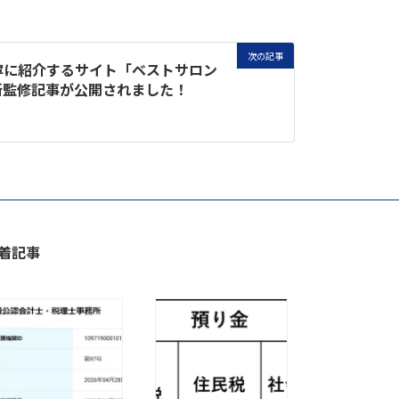
次の記事
寧に紹介するサイト「ベストサロン
所監修記事が公開されました！
着記事