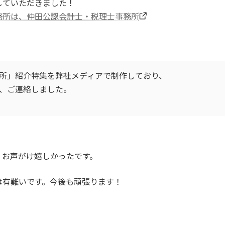
していただきました！
務所は、仲田公認会計士・税理士事務所
所」紹介特集を弊社メディアで制作しており、
、ご連絡しました。
、お声がけ嬉しかったです。
は有難いです。今後も頑張ります！