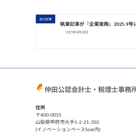
前の記事
執筆記事が『企業実務』2025.9
2025年8月28日
仲田公認会計士・税理士事務
住所
〒400-0015
山梨県甲府市大手1-2-21-310
(イノベーションベースSoie内)