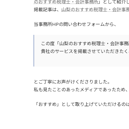
のおすすめ税理士・会計事務所
」として紹介
掲載記事は、
山梨のおすすめ税理士・会計事
当事務所HPの問い合わせフォームから、
この度「山梨のおすすめ税理士・会計事務
貴社のサービスを掲載させていただきたく
とご丁寧にお声がけくださりました。
私も見たことのあったメディアであったため
「おすすめ」として取り上げていただけるの