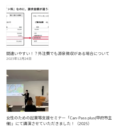
間違いやすい！？外注費でも源泉徴収がある場合について
2025年12月24日
女性のための起業等支援セミナー「Can-Pass plus(甲府市主
催)」にて講演させていただきました！（2025）