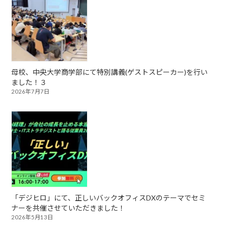
母校、中央大学商学部にて特別講義(ゲストスピーカー)を行い
ました！３
2026年7月7日
「デジヒロ」にて、正しいバックオフィスDXのテーマでセミ
ナーを共催させていただきました！
2026年5月13日