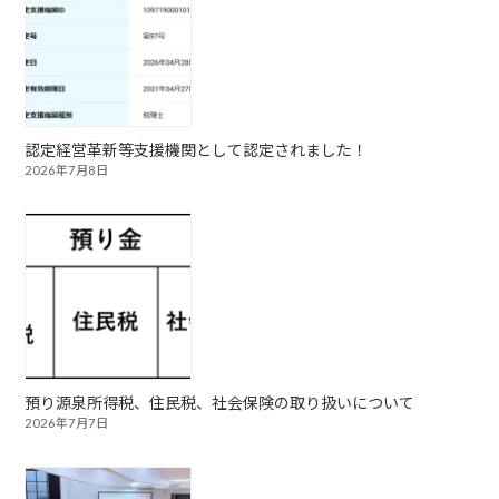
認定経営革新等支援機関として認定されました！
2026年7月8日
預り源泉所得税、住民税、社会保険の取り扱いについて
2026年7月7日