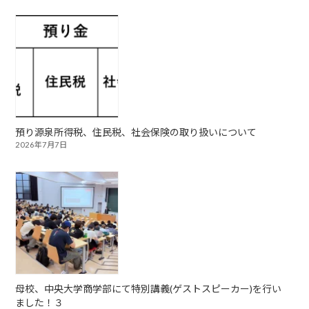
預り源泉所得税、住民税、社会保険の取り扱いについて
2026年7月7日
母校、中央大学商学部にて特別講義(ゲストスピーカー)を行い
ました！３