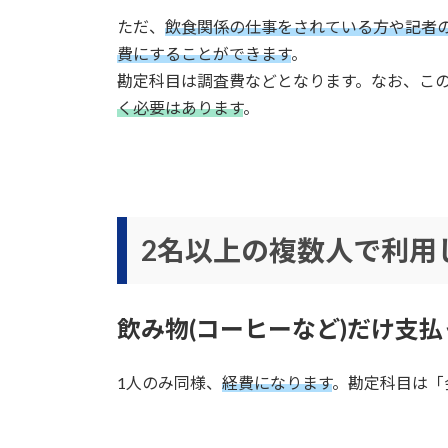
ただ、
飲食関係の仕事をされている方や記者
費にすることができます
。
勘定科目は調査費などとなります。なお、こ
く必要はあります
。
2名以上の複数人で利用
飲み物(コーヒーなど)だけ支
1人のみ同様、
経費になります
。勘定科目は「