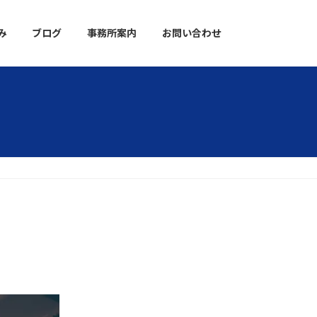
み
ブログ
事務所案内
お問い合わせ