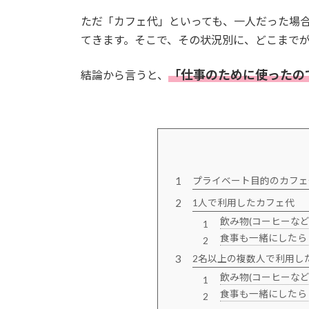
ただ「カフェ代」といっても、一人だった場
てきます。そこで、その状況別に、どこまで
「仕事のために使ったの
結論から言うと、
プライベート目的のカフェ
1人で利用したカフェ代
飲み物(コーヒーなど
食事も一緒にしたら
2名以上の複数人で利用し
飲み物(コーヒーなど
食事も一緒にしたら