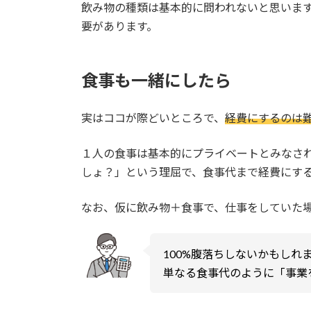
飲み物の種類は基本的に問われないと思いま
要があります。
食事も一緒にしたら
実はココが際どいところで、
経費にするのは
１人の食事は基本的にプライベートとみなさ
しょ？」という理屈で、食事代まで経費にす
なお、仮に飲み物＋食事で、仕事をしていた
100%腹落ちしないかもし
単なる食事代のように「事業