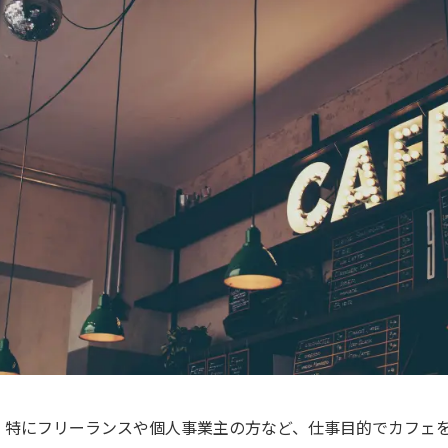
。特にフリーランスや個人事業主の方など、仕事目的でカフェ