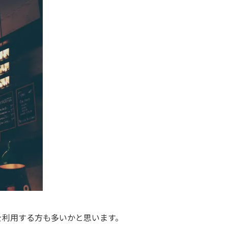
を利用する方も多いかと思います。