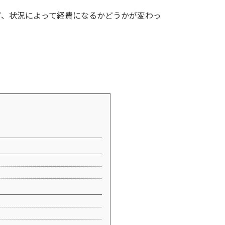
ど、状況によって経費になるかどうかが変わっ