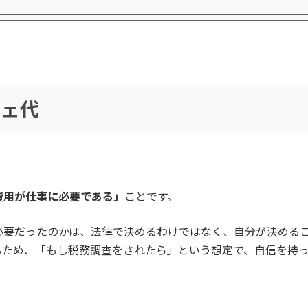
フェ代
費用が仕事に必要である」
ことです。
必要だったのかは、法律で決めるわけではなく、自分が決める
るため、「もし税務調査をされたら」という想定で、自信を持