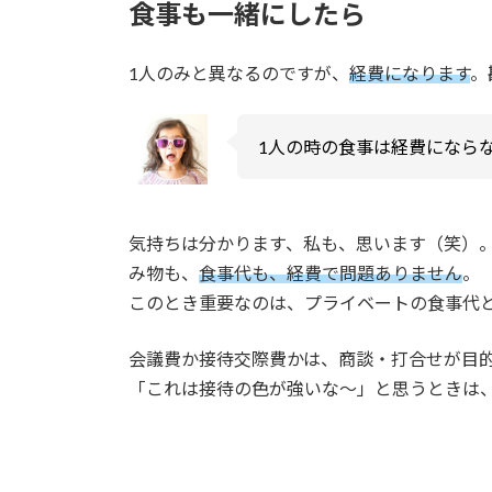
食事も一緒にしたら
1人のみと異なるのですが、
経費になります
。
1人の時の食事は経費になら
気持ちは分かります、私も、思います（笑）
み物も、
食事代も、経費で問題ありません
。
このとき重要なのは、プライベートの食事代
会議費か接待交際費かは、商談・打合せが目
「これは接待の色が強いな～」と思うときは