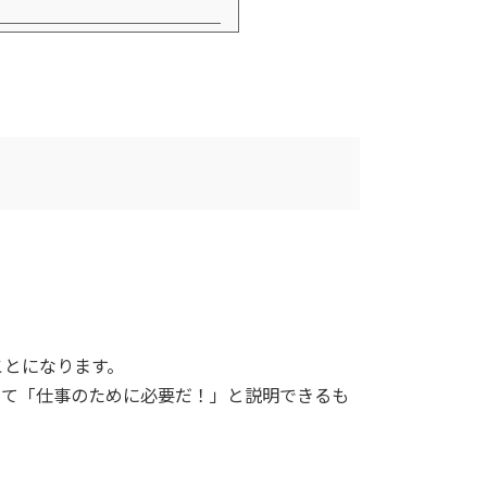
ことになります。
って「仕事のために必要だ！」と説明できるも