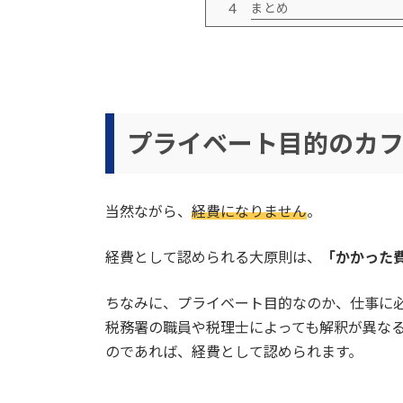
まとめ
プライベート目的のカ
当然ながら、
経費になりません
。
経費として認められる大原則は、
「かかった
ちなみに、プライベート目的なのか、仕事に
税務署の職員や税理士によっても解釈が異な
のであれば、経費として認められます。