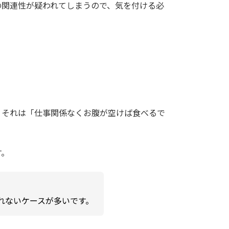
の関連性が疑われてしまうので、気を付ける必
、それは「仕事関係なくお腹が空けば食べるで
す。
れないケースが多いです。